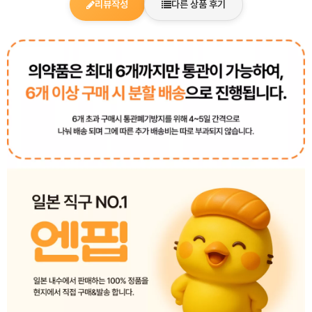
리뷰작성
다른 상품 후기