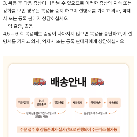
3. 복용 후 다음 증상이 나타날 수 있으므로 이러한 증상의 지속 또는
강화를 보인 경우는 복용을 중지 하고이 설명서를 가지고 의사, 약제
사 또는 등록 판매자 상담하십시오
입 갈증, 졸음
4.5 ~ 6 회 복용해도 증상이 나아지지 않으면 복용을 중단하고,이 설
명서를 가지고 의사, 약제사 또는 등록 판매자에게 상담하십시오