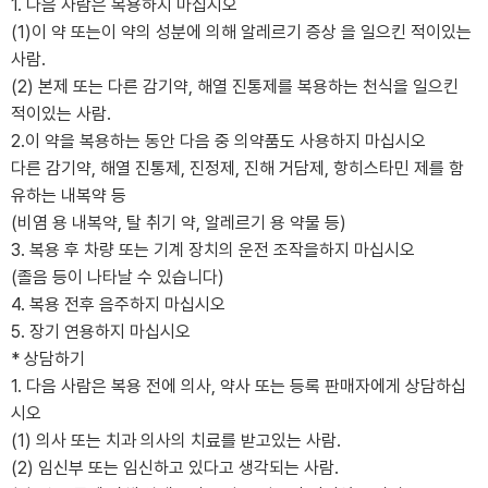
1. 다음 사람은 복용하지 마십시오
(1)이 약 또는이 약의 성분에 의해 알레르기 증상 을 일으킨 적이있는
사람.
(2) 본제 또는 다른 감기약, 해열 진통제를 복용하는 천식을 일으킨
적이있는 사람.
2.이 약을 복용하는 동안 다음 중 의약품도 사용하지 마십시오
다른 감기약, 해열 진통제, 진정제, 진해 거담제, 항히스타민 제를 함
유하는 내복약 등
(비염 용 내복약, 탈 취기 약, 알레르기 용 약물 등)
3. 복용 후 차량 또는 기계 장치의 운전 조작을하지 마십시오
(졸음 등이 나타날 수 있습니다)
4. 복용 전후 음주하지 마십시오
5. 장기 연용하지 마십시오
* 상담하기
1. 다음 사람은 복용 전에 의사, 약사 또는 등록 판매자에게 상담하십
시오
(1) 의사 또는 치과 의사의 치료를 받고있는 사람.
(2) 임신부 또는 임신하고 있다고 생각되는 사람.