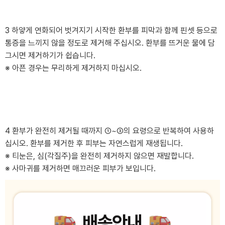
3 하얗게 연화되어 벗겨지기 시작한 환부를 피막과 함께 핀셋 등으로
통증을 느끼지 않을 정도로 제거해 주십시오. 환부를 뜨거운 물에 담
그시면 제거하기가 쉽습니다.
※ 아픈 경우는 무리하게 제거하지 마십시오.
4 환부가 완전히 제거될 때까지 ①~③의 요령으로 반복하여 사용하
십시오. 환부를 제거한 후 피부는 자연스럽게 재생됩니다.
※ 티눈은, 심(각질주)을 완전히 제거하지 않으면 재발합니다.
※ 사마귀를 제거하면 매끄러운 피부가 보입니다.