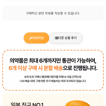
구매하신 분만 리뷰를 작성할 수 있습니다.
리뷰작성
다른 상품 후기