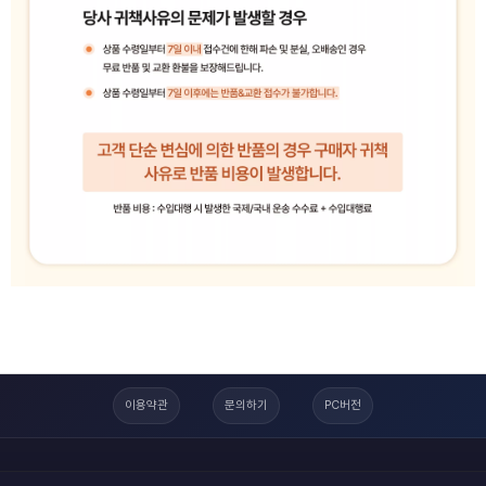
이용약관
문의하기
PC버전