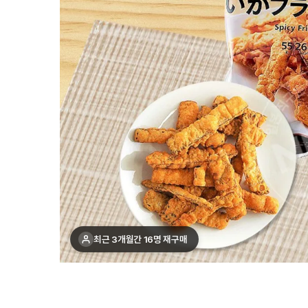
최근 3개월간 16명 재구매