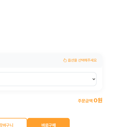
옵션을 선택해주세요
0원
주문금액