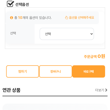
선택옵션
총
10
개의 옵션이 있습니다.
옵션을 선택해주세요
선택
0원
주문금액
찜하기
연관 상품
더보기