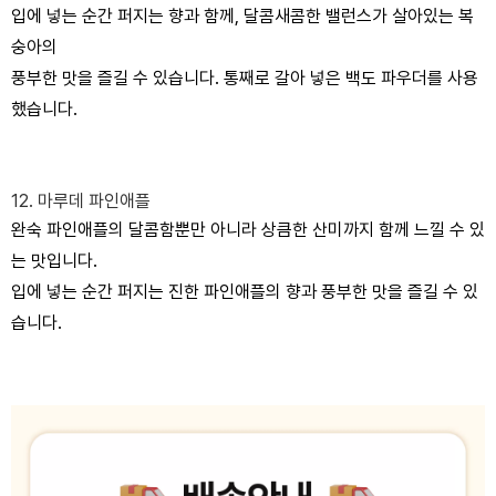
입에 넣는 순간 퍼지는 향과 함께,
달콤새콤한 밸런스가 살아있는 복
숭아의
풍부한 맛을 즐길 수 있습니다.
통째로 갈아 넣은 백도 파우더를 사용
했습니다.
12. 마루데 파인애플
완숙 파인애플의 달콤함뿐만 아니라
상큼한 산미까지 함께 느낄 수 있
는 맛입니다.
입에 넣는 순간 퍼지는 진한 파인애플의 향과
풍부한 맛을 즐길 수 있
습니다.