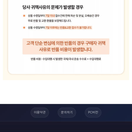
이용약관
문의하기
PC버전