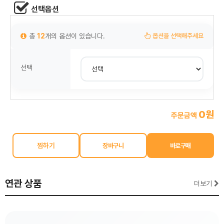
선택옵션
총
12
개의 옵션이 있습니다.
옵션을 선택해주세요
선택
0원
주문금액
찜하기
연관 상품
더보기