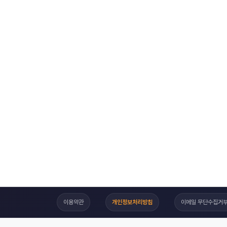
이용약관
개인정보처리방침
이메일 무단수집거