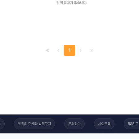
검색 결과가 없습니다.
1
부
책임의 한계와 법적고지
문의하기
사이트맵
RSS 