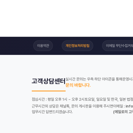
이용약관
개인정보처리방침
이메일 무단수집거
실시간 문의는 우측 하단 아이콘을 통해
운영시간
고객상담센터
문의 바랍니다.
점심시간 : 평일 오후 1시 ~ 오후 2시
토요일, 일요일 및 한국, 일본 법
근무시간외 상담은 채널톡, 문의 게시판을 이용해 주시면
이메일 :
inf
업무시간 답변드리겠습니다.
(메일로의 고