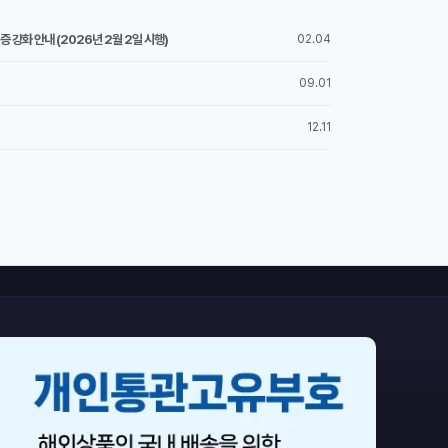
 강화 안내 (2026년 2월 2일 시행)
02.04
09.01
12.11