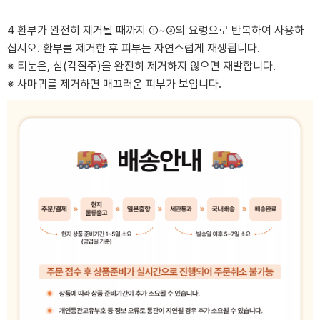
4 환부가 완전히 제거될 때까지 ①~③의 요령으로 반복하여 사용하
십시오. 환부를 제거한 후 피부는 자연스럽게 재생됩니다.
※ 티눈은, 심(각질주)을 완전히 제거하지 않으면 재발합니다.
※ 사마귀를 제거하면 매끄러운 피부가 보입니다.