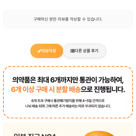
구매하신 분만 리뷰를 작성할 수 있습니다.
리뷰작성
다른 상품 후기