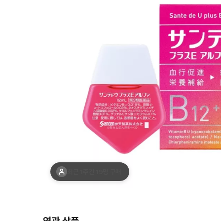
최근 1주간 19명 구매