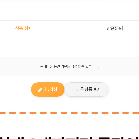
상품 상세
상품문의
구매하신 분만 리뷰를 작성할 수 있습니다.
리뷰작성
다른 상품 후기