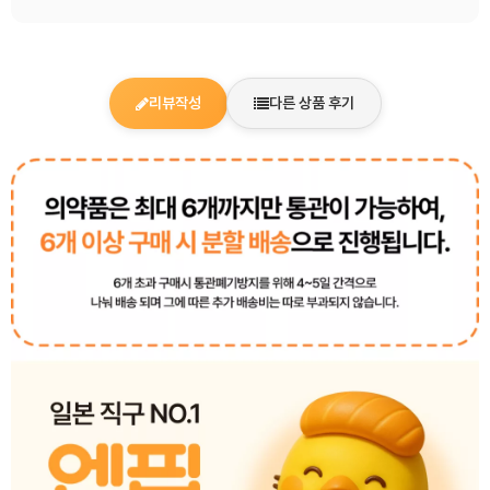
리뷰작성
다른 상품 후기