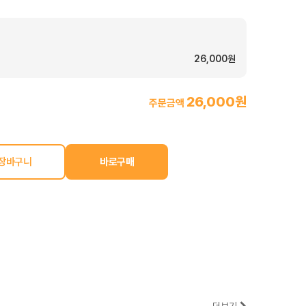
26,000원
26,000원
주문금액