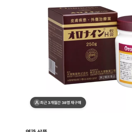
최근 3개월간 38명 재구매