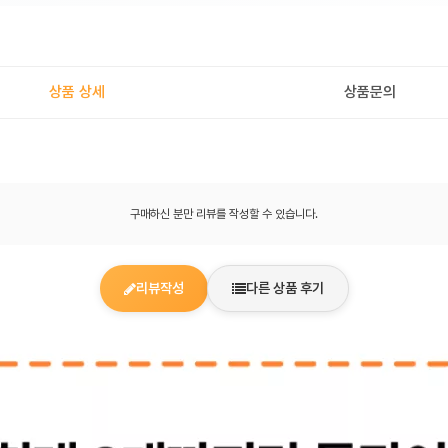
상품 상세
상품문의
구매하신 분만 리뷰를 작성할 수 있습니다.
리뷰작성
다른 상품 후기