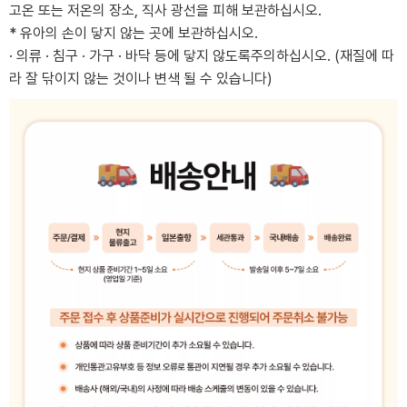
고온 또는 저온의 장소, 직사 광선을 피해 보관하십시오.
* 유아의 손이 닿지 않는 곳에 보관하십시오.
· 의류 · 침구 · 가구 · 바닥 등에 닿지 않도록주의하십시오. (재질에 따
라 잘 닦이지 않는 것이나 변색 될 수 있습니다)