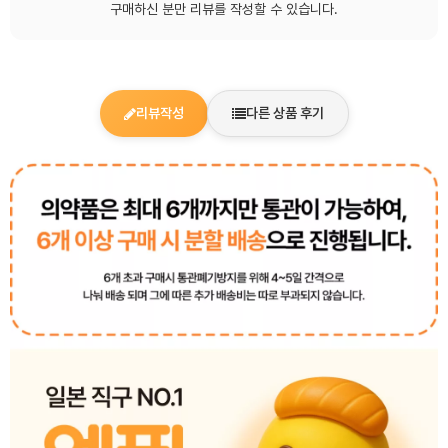
구매하신 분만 리뷰를 작성할 수 있습니다.
리뷰작성
다른 상품 후기