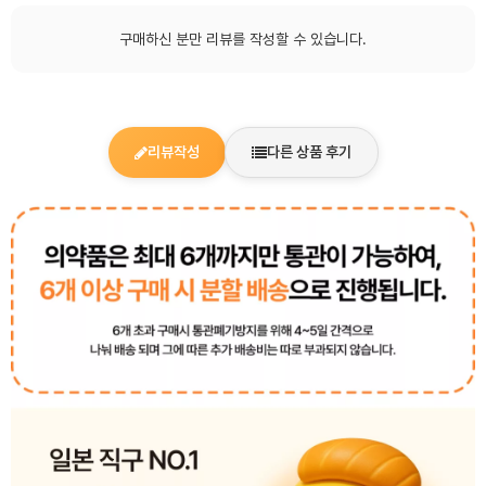
구매하신 분만 리뷰를 작성할 수 있습니다.
리뷰작성
다른 상품 후기