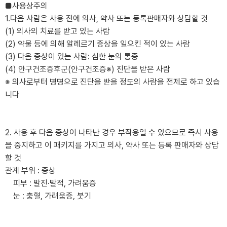
■사용상주의
1.다음 사람은 사용 전에 의사, 약사 또는 등록판매자와 상담할 것
(1) 의사의 치료를 받고 있는 사람
(2) 약물 등에 의해 알레르기 증상을 일으킨 적이 있는 사람
(3) 다음 증상이 있는 사람: 심한 눈의 통증
(4) 안구건조증후군(안구건조증※) 진단을 받은 사람
※ 의사로부터 병명으로 진단을 받을 정도의 사람을 전제로 하고 있습
니다
2. 사용 후 다음 증상이 나타난 경우 부작용일 수 있으므로 즉시 사용
을 중지하고 이 패키지를 가지고 의사, 약사 또는 등록 판매자와 상담
할 것
관계 부위 : 증상
피부 : 발진·발적, 가려움증
눈 : 충혈, 가려움증, 붓기