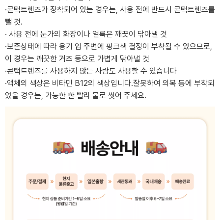
·콘택트렌즈가 장착되어 있는 경우는, 사용 전에 반드시 콘택트렌즈를
뺄 것.
· 사용 전에 눈가의 화장이나 얼룩은 깨끗이 닦아낼 것
·보존상태에 따라 용기 입 주변에 핑크색 결정이 부착될 수 있으므로,
이 경우는 깨끗한 거즈 등으로 가볍게 닦아낼 것
·콘택트렌즈를 사용하지 않는 사람도 사용할 수 있습니다
·액체의 색상은 비타민 B12의 색상입니다.잘못하여 의복 등에 부착되
었을 경우는, 가능한 한 빨리 물로 씻어 주세요.