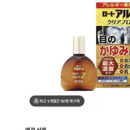
최근 3개월간 50명 재구매