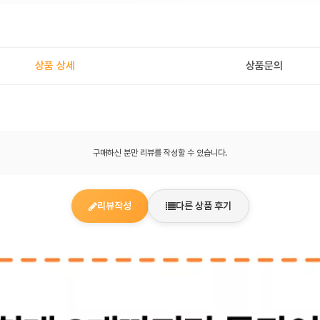
상품 상세
상품문의
구매하신 분만 리뷰를 작성할 수 있습니다.
리뷰작성
다른 상품 후기