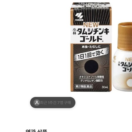
최근 1주간 7명 구매