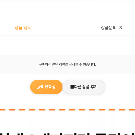
상품 상세
상품문의
3
구매하신 분만 리뷰를 작성할 수 있습니다.
리뷰작성
다른 상품 후기