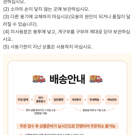
관하십시오.
(2) 소아의 손이 닿지 않는 곳에 보관하십시오.
(3) 다른 용기에 교체하지 마십시오(오용의 원인이 되거나 품질이 달
라질 수 있습니다).
(4) 미사용분은 봉투에 넣고, 개구부를 구부려 제대로 닫아 보관하십
시오.
(5) 사용기한이 지난 상품은 사용하지 마십시오.