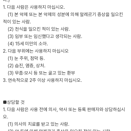
1. 다음 사람은 사용하지 마십시오.
(1) 본 약제 또는 본 약제의 성분에 의해 알레르기 증상을 일으킨
적이 있는 사람.
(2) 천식을 일으킨 적이 있는 사람.
(3) 임부 또는 임신했다고 생각되는 사람.
(4) 15세 미만의 소아.
2. 다음 부위에는 사용하지 마십시오
(1) 눈 주위, 점막 등.
(2) 습진, 염증, 상처.
(3) 무좀·모시 등 또는 곪고 있는 환부
3. 연속적으로 2주 이상 사용하지 마십시오.
■상담할 것
1. 다음 사람은 사용 전에 의사, 약사 또는 등록 판매자와 상담하십시
오.
(1) 의사의 치료를 받고 있는 사람.