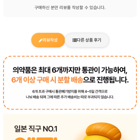
구매하신 분만 리뷰를 작성할 수 있습니다.
리뷰작성
다른 상품 후기