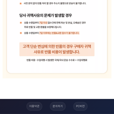
이용약관
문의하기
PC버전