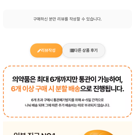
구매하신 분만 리뷰를 작성할 수 있습니다.
리뷰작성
다른 상품 후기