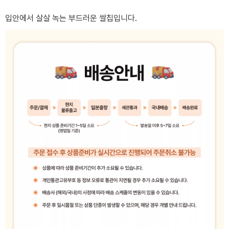
입안에서 살살 녹는 부드러운 쌀칩입니다.