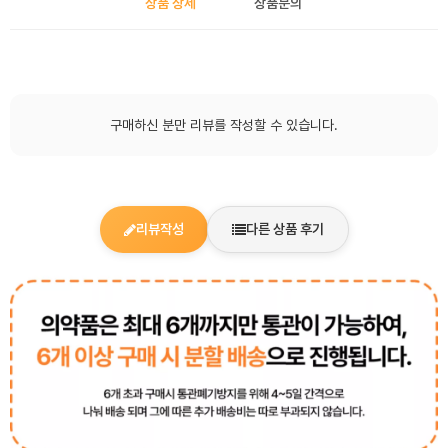
상품 상세
상품문의
구매하신 분만 리뷰를 작성할 수 있습니다.
리뷰작성
다른 상품 후기