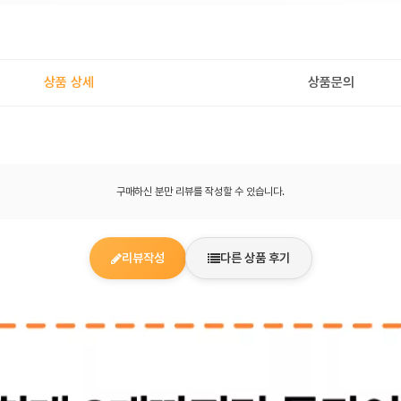
상품 상세
상품문의
구매하신 분만 리뷰를 작성할 수 있습니다.
리뷰작성
다른 상품 후기