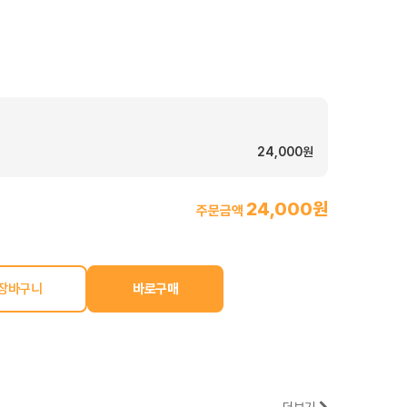
24,000원
24,000원
주문금액