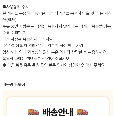
■사용상의 주의
본 제제를 복용하는 동안은 다음 의약품을 복용하지 말 것: 다른 사하
약(하제)
수유 중인 사람은 본 약제를 복용하지 않거나 본 약제를 복용할 경우
수유를 피할 것.
다음 사람은 복용하지 마십시오
·본 약제에 의한 알레르기를 일으킨 적이 있는 사람
임신 또는 임신 가능성이 있는 분은 의사와 상담한 후 복용하세요
복용할 때에는 설명서를 잘 읽어 주십시오
● 약을 복용 혹은 통원 중인 분은 의사와 상담한 후 마셔 주세요.
내용량 168정