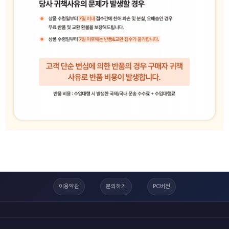
이용약관
문의하기
PC버전