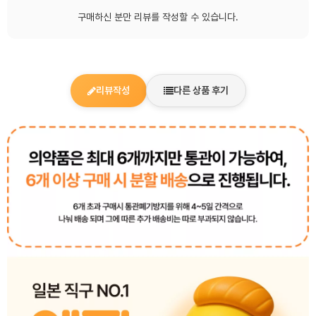
구매하신 분만 리뷰를 작성할 수 있습니다.
리뷰작성
다른 상품 후기