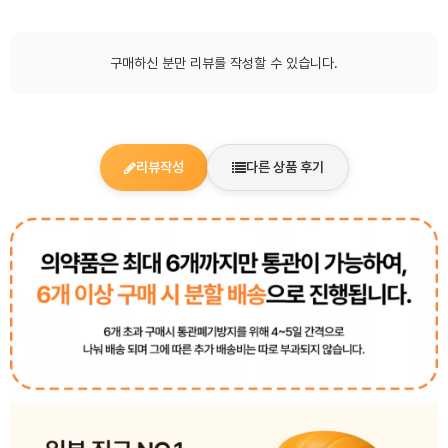
구매하신 분만 리뷰를 작성할 수 있습니다.
리뷰작성
다른 상품 후기