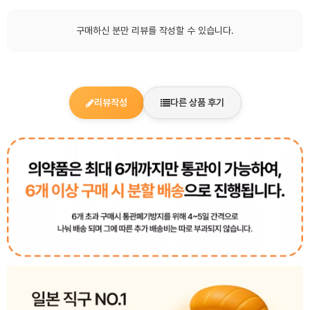
구매하신 분만 리뷰를 작성할 수 있습니다.
리뷰작성
다른 상품 후기