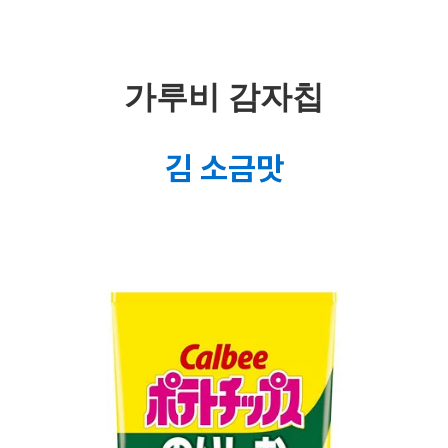
￣￣￣￣￣￣￣￣￣￣￣￣￣￣￣￣￣
가루비 감자칩
김 소금맛