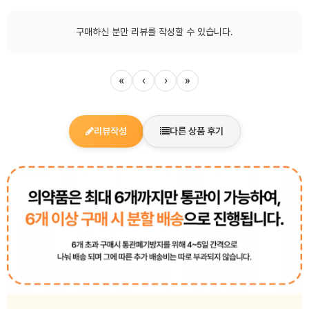
구매하신 분만 리뷰를 작성할 수 있습니다.
«
‹
›
»
리뷰작성
다른 상품 후기