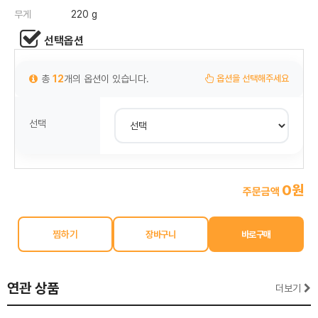
무게
220 g
선택옵션
총
12
개의 옵션이 있습니다.
옵션을 선택해주세요
선택
0원
주문금액
찜하기
연관 상품
더보기