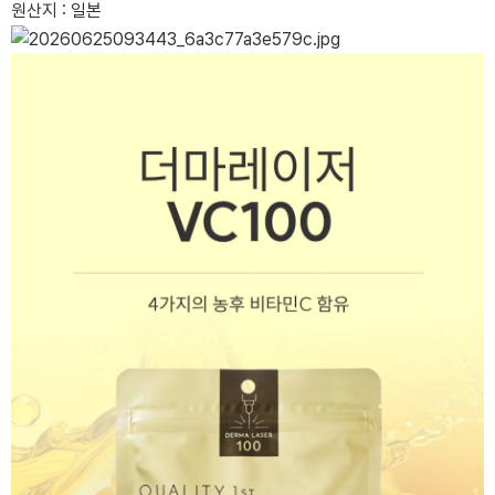
원산지 : 일본