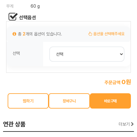
무게
60 g
선택옵션
총
2
개의 옵션이 있습니다.
옵션을 선택해주세요
선택
0원
주문금액
찜하기
연관 상품
더보기