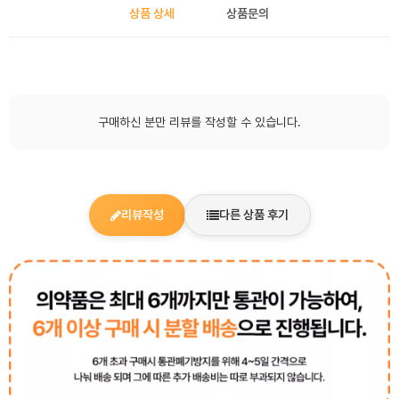
상품 상세
상품문의
구매하신 분만 리뷰를 작성할 수 있습니다.
리뷰작성
다른 상품 후기