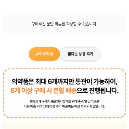
구매하신 분만 리뷰를 작성할 수 있습니다.
리뷰작성
다른 상품 후기