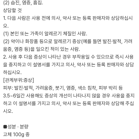
(2) 습진, 염증, 흠집.
상담할 것
1. 다음 사람은 사용 전에 의사, 약사 또는 등록 판매자와 상담하십시
오.
(1) 본인 또는 가족이 알레르기 체질인 사람.
(2) 약이나 화장품 등으로 알레르기 증상(예를 들면 발진·발적, 가려
움증, 염증 등)을 일으킨 적이 있는 사람.
2. 사용 후 다음 증상이 나타난 경우 부작용일 수 있으므로 즉시 사용
을 중지하고 이 설명서를 가지고 의사, 약사 또는 등록 판매자와 상담
하십시오.
[관계부위:증상]
피부: 발진·발적, 가려움증, 붓기, 염증, 색소 침착, 피부 박리 등
3.5~6일간 사용해도 증상의 개선이 나타나지 않을 경우 사용을 중지
하고 이 설명서를 가지고 의사, 약사 또는 등록 판매자와 상담해 주십
시오.
■성분 · 분량
고체 100g 중