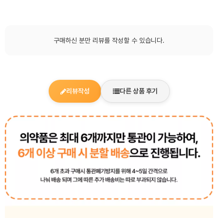
구매하신 분만 리뷰를 작성할 수 있습니다.
리뷰작성
다른 상품 후기