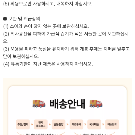
(5) 외용으로만 사용하시고, 내복하지 마십시오.
■ 보관 및 취급상의
(1) 소아의 손이 닿지 않는 곳에 보관하십시오.
(2) 직사광선을 피하여 가급적 습기가 적은 서늘한 곳에 보관하십시
오.
(3) 오용을 피하고 품질을 유지하기 위해 개봉 후에는 지퍼를 맞추고
닫아 보관하십시오.
(4) 유통기한이 지난 제품은 사용하지 마십시오.