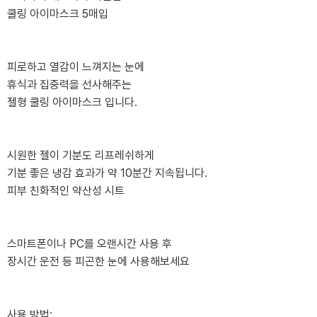
쿨링 아이마스크 5매입
피로하고 열감이 느껴지는 눈에
휴식과 집중력을 선사해주는
젤형 쿨링 아이마스크 입니다.
시원한 젤이 기분도 리프레쉬하게
기분 좋은 냉감 효과가 약 10분간 지속됩니다.
피부 친화적인 약산성 시트
스마트폰이나 PC를 오랜시간 사용 후
장시간 운전 등 피곤한 눈에 사용해보세요
사용 방법: