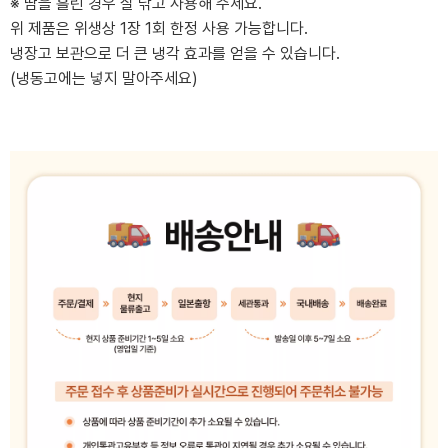
※ 땀을 흘린 경우 잘 닦고 사용해 주세요.
위 제품은 위생상 1장 1회 한정 사용 가능합니다.
냉장고 보관으로 더 큰 냉각 효과를 얻을 수 있습니다.
(냉동고에는 넣지 말아주세요)