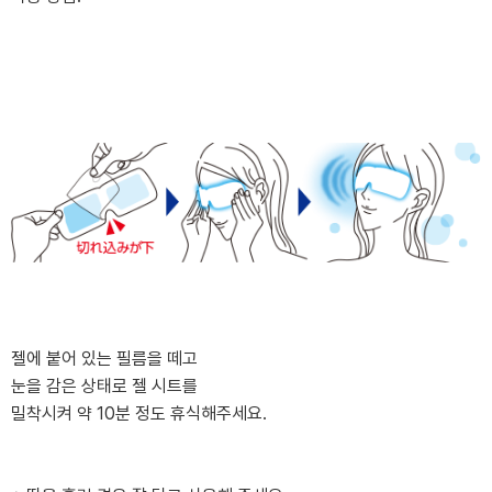
젤에 붙어 있는 필름을 떼고
눈을 감은 상태로 젤 시트를
밀착시켜 약 10분 정도 휴식해주세요.