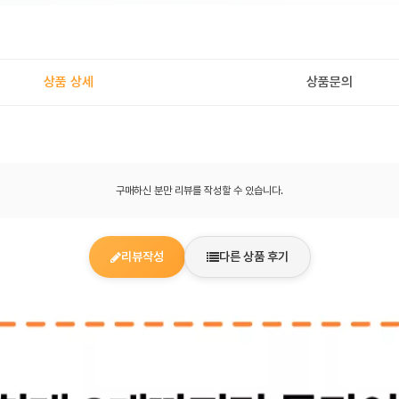
상품 상세
상품문의
구매하신 분만 리뷰를 작성할 수 있습니다.
리뷰작성
다른 상품 후기