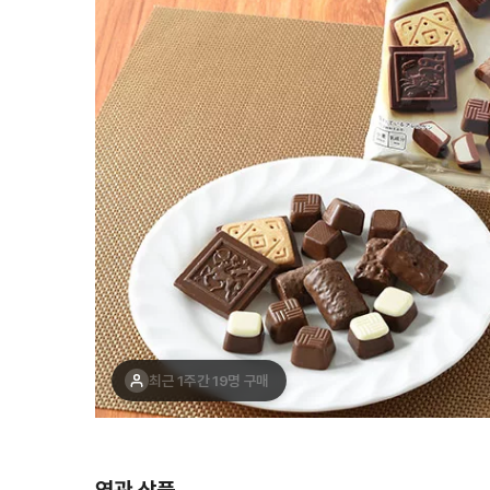
최근 1주간 19명 구매