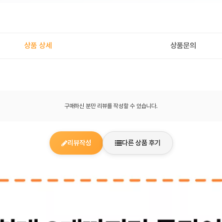
상품 상세
상품문의
구매하신 분만 리뷰를 작성할 수 있습니다.
리뷰작성
다른 상품 후기