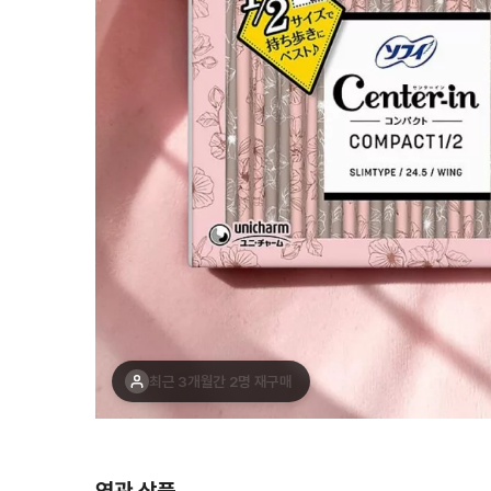
최근 1주간 3명 구매