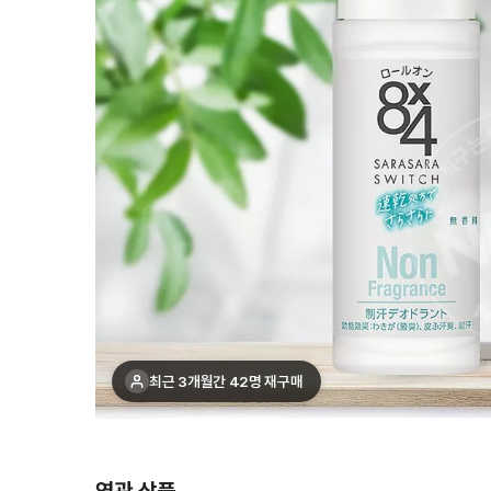
최근 3개월간 42명 재구매