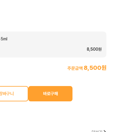
5ml
8,500원
8,500원
주문금액