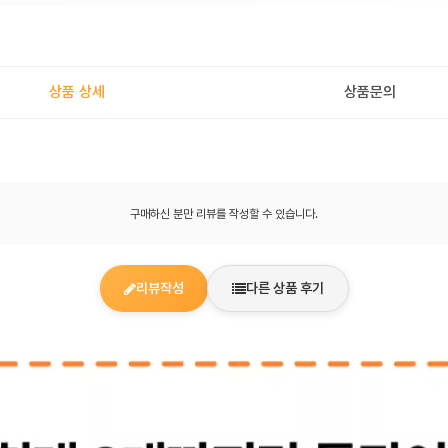
상품 상세
상품문의
구매하신 분만 리뷰를 작성할 수 있습니다.
리뷰작성
다른 상품 후기