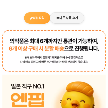
리뷰작성
다른 상품 후기