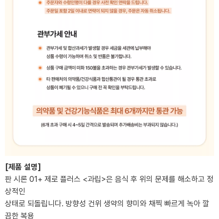
[제품 설명]
판 시론 01+ 제로 플러스 <과립>은 음식 후 위의 문제를 해소하고 정
상적인
상태로 되돌립니다. 방향성 건위 생약의 향미와 채찍 빠르게 녹아 깔
끔한 복용