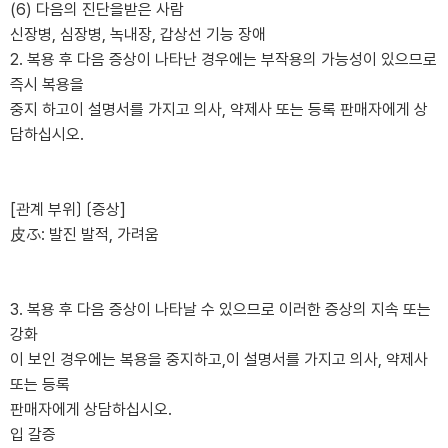
(6) 다음의 진단을받은 사람
신장병, 심장병, 녹내장, 갑상선 기능 장애
2. 복용 후 다음 증상이 나타난 경우에는 부작용의 가능성이 있으므로
즉시 복용을
중지 하고이 설명서를 가지고 의사, 약제사 또는 등록 판매자에게 상
담하십시오.
[관계 부위〕 〔증상]
皮ふ: 발진 발적, 가려움
3. 복용 후 다음 증상이 나타날 수 있으므로 이러한 증상의 지속 또는
강화
이 보인 경우에는 복용을 중지하고,이 설명서를 가지고 의사, 약제사
또는 등록
판매자에게 상담하십시오.
입 갈증