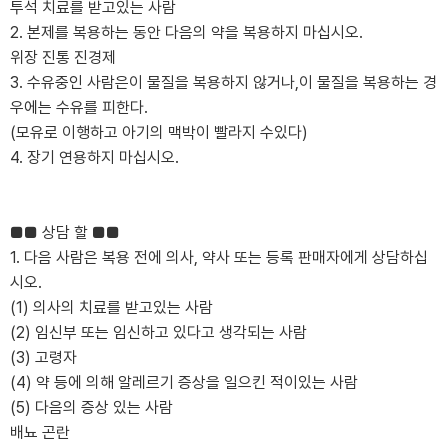
투석 치료를 받고있는 사람
2. 본제를 복용하는 동안 다음의 약을 복용하지 마십시오.
위장 진통 진경제
3. 수유중인 사람은이 물질을 복용하지 않거나,이 물질을 복용하는 경
우에는 수유를 피한다.
(모유로 이행하고 아기의 맥박이 빨라지 수있다)
4. 장기 연용하지 마십시오.
■■ 상담 할 ■■
1. 다음 사람은 복용 전에 의사, 약사 또는 등록 판매자에게 상담하십
시오.
(1) 의사의 치료를 받고있는 사람
(2) 임신부 또는 임신하고 있다고 생각되는 사람
(3) 고령자
(4) 약 등에 의해 알레르기 증상을 일으킨 적이있는 사람
(5) 다음의 증상 있는 사람
배뇨 곤란