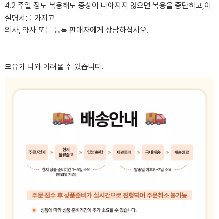
4.2 주일 정도 복용해도 증상이 나아지지 않으면 복용을 중단하고,이
설명서를 가지고
의사, 약사 또는 등록 판매자에게 상담하십시오.
모유가 나와 어려울 수 있습니다.