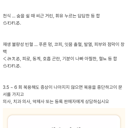
천식 ... 숨을 쉴 때 씨근 거린, 휘유 누르는 답답한 등 합
らわれる.
재생 불량성 빈혈 ... 푸른 멍, 코피, 잇몸 출혈, 발열, 피부와 점막이 창
백
くみえる, 피로, 동계, 호흡 곤란, 기분이 나빠 아찔한, 혈뇨 등 합
らわれる.
3.5 ~ 6 회 복용해도 증상이 나아지지 않으면 복용을 중단하고이 문
서를 가지고
의사, 치과 의사, 약제사 또는 등록 판매자에게 상담하십시오