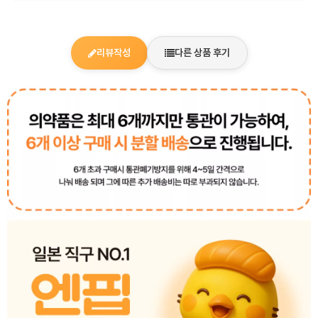
리뷰작성
다른 상품 후기