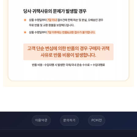
이용약관
문의하기
PC버전