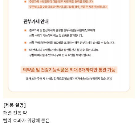
[제품 설명]
해열 진통 약
빨리 효과가 위장에 좋은