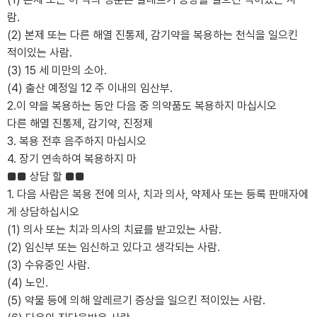
람.
(2) 본제 또는 다른 해열 진통제, 감기약을 복용하는 천식을 일으킨
적이있는 사람.
(3) 15 세 미만의 소아.
(4) 출산 예정일 12 주 이내의 임산부.
2.이 약을 복용하는 동안 다음 중 의약품도 복용하지 마십시오
다른 해열 진통제, 감기약, 진정제
3. 복용 전후 음주하지 마십시오
4. 장기 연속하여 복용하지 마
■■ 상담 할 ■■
1. 다음 사람은 복용 전에 의사, 치과 의사, 약제사 또는 등록 판매자에
게 상담하십시오
(1) 의사 또는 치과 의사의 치료를 받고있는 사람.
(2) 임신부 또는 임신하고 있다고 생각되는 사람.
(3) 수유중인 사람.
(4) 노인.
(5) 약물 등에 의해 알레르기 증상을 일으킨 적이있는 사람.