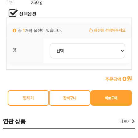
무게
250 g
선택옵션
총
1
개의 옵션이 있습니다.
옵션을 선택해주세요
맛
0원
주문금액
찜하기
연관 상품
더보기