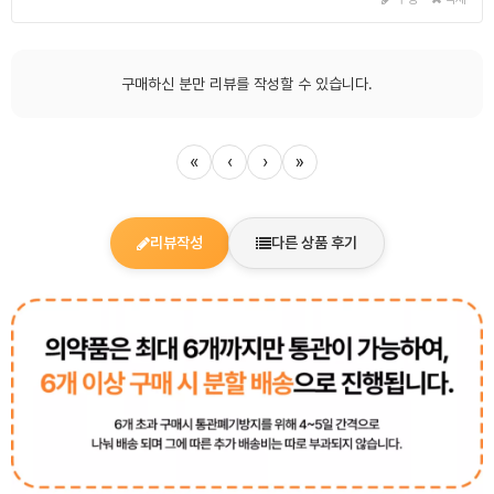
구매하신 분만 리뷰를 작성할 수 있습니다.
«
‹
›
»
리뷰작성
다른 상품 후기