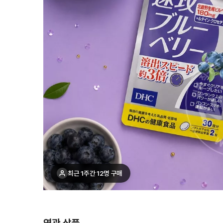
최근 1주간 12명 구매