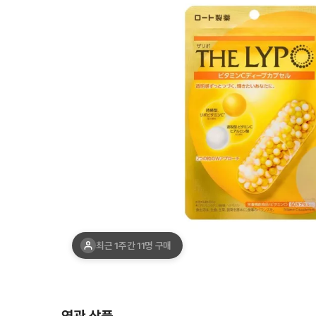
최근 1주간 11명 구매