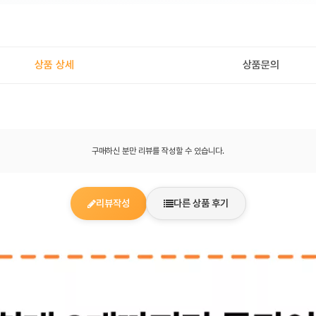
상품 상세
상품문의
구매하신 분만 리뷰를 작성할 수 있습니다.
리뷰작성
다른 상품 후기