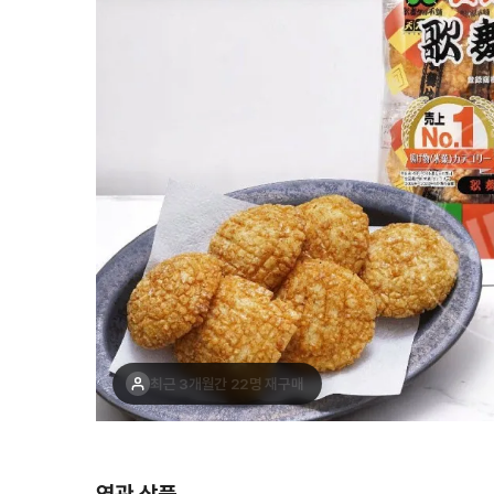
최근 1주간 13명 구매