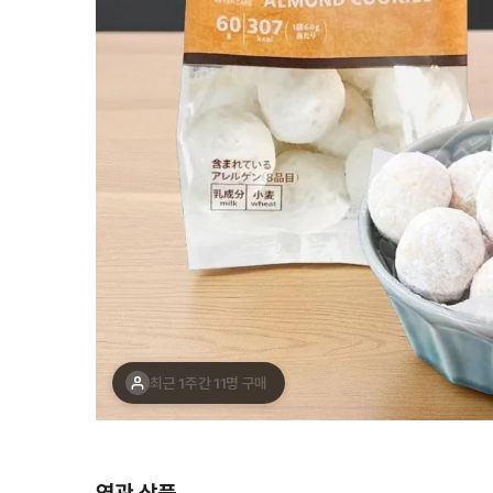
최근 1주간 11명 구매