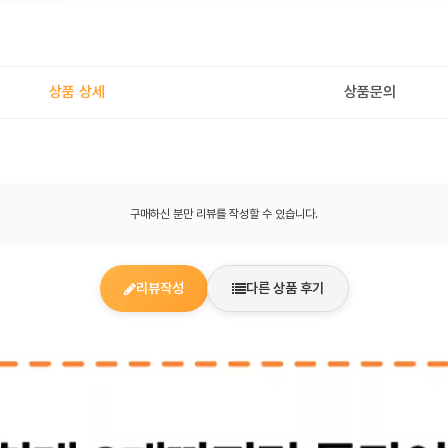
상품 상세
상품문의
구매하신 분만 리뷰를 작성할 수 있습니다.
리뷰작성
다른 상품 후기