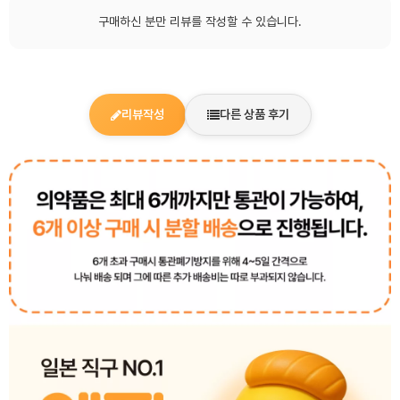
구매하신 분만 리뷰를 작성할 수 있습니다.
리뷰작성
다른 상품 후기