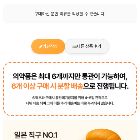
구매하신 분만 리뷰를 작성할 수 있습니다.
리뷰작성
다른 상품 후기