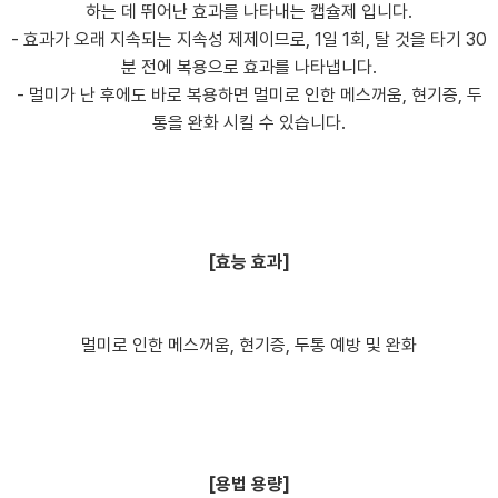
하는 데 뛰어난 효과를 나타내는 캡슐제 입니다.
- 효과가 오래 지속되는 지속성 제제이므로, 1일 1회, 탈 것을 타기 30
분 전에 복용으로 효과를 나타냅니다.
- 멀미가 난 후에도 바로 복용하면 멀미로 인한 메스꺼움, 현기증, 두
통을 완화 시킬 수 있습니다.
[효능 효과]
멀미로 인한 메스꺼움, 현기증, 두통 예방 및 완화
[용법 용량]