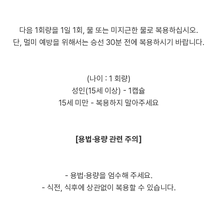
다음 1회량을 1일 1회, 물 또는 미지근한 물로 복용하십시오.
단, 멀미 예방을 위해서는 승선 30분 전에 복용하시기 바랍니다.
(나이 : 1 회량)
성인(15세 이상) - 1캡슐
15세 미만 - 복용하지 말아주세요
[용법·용량 관련 주의]
- 용법·용량을 엄수해 주세요.
- 식전, 식후에 상관없이 복용할 수 있습니다.