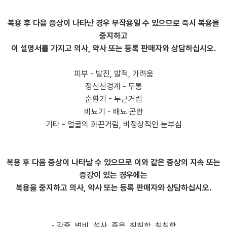
복용 후 다음 증상이 나타난 경우 부작용일 수 있으므로 즉시 복용을
중지하고
이 설명서를 가지고 의사, 약사 또는 등록 판매자와 상담하십시오.
피부 - 발진, 발적, 가려움
정신신경계 - 두통
순환기 - 두근거림
비뇨기 - 배뇨 곤란
기타 - 얼굴의 화끈거림, 비정상적인 눈부심
복용 후 다음 증상이 나타날 수 있으므로 이와 같은 증상의 지속 또는
증강이 있는 경우에는
복용을 중지하고 의사, 약사 또는 등록 판매자와 상담하십시오.
- 갈증, 변비, 설사, 졸음, 침침함, 침침함