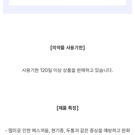
[의약품 사용기한]
사용기한 120일 이상 상품을 판매하고 있습니다.
[제품 특징]
- 멀미로 인한 메스꺼움, 현기증, 두통과 같은 증상을 예방하고 완화