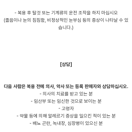
- 복용 후 탈것 또는 기계류의 운전 조작을 하지 마십시오
(졸음이나 눈의 침침함, 비정상적인 눈부심 등의 증상이 나타날 수 있
습니다.)
[상담]
다음 사람은 복용 전에 의사, 약사 또는 등록 판매자와 상담하십시오.
- 의사의 치료를 받고 있는 분
- 임산부 또는 임신한 것으로 보이는 분
- 고령자
- 약물 등에 의해 알레르기 증상을 일으킨 적이 있는 분
- 배뇨 곤란, 녹내장, 심장병이 있으신 분