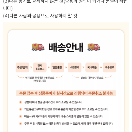
(3)다른 용기로 교체하지 않는 것(오용의 원인이 되거나 품질이 바뀝
니다)
(4)다른 사람과 공용으로 사용하지 말 것