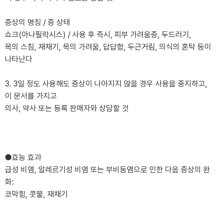
증상의 명칭 / 증 상태
쇼크(아나필락시스) / 사용 후 즉시, 피부 가려움증, 두드러기,
목의 스침, 재채기, 목의 가려움, 답답함, 두근거림, 의식의 혼탁 등이
나타난다
3. 3일 정도 사용해도 증상이 나아지지 않을 경우 사용을 중지하고,
이 문서를 가지고
의사, 약사 또는 등록 판매자와 상담할 것
●효능 효과
급성 비염, 알레르기성 비염 또는 부비동염으로 인한 다음 증상의 완
화:
코막힘, 콧물, 재채기