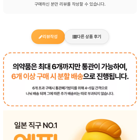
구매하신 분만 리뷰를 작성할 수 있습니다.
리뷰작성
다른 상품 후기