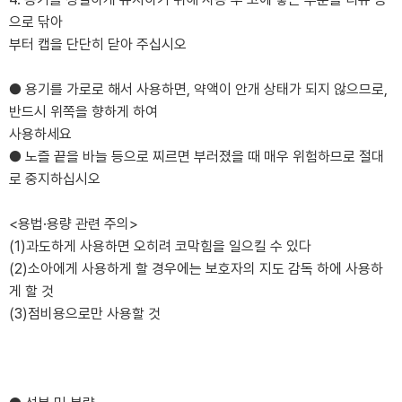
으로 닦아
부터 캡을 단단히 닫아 주십시오
● 용기를 가로로 해서 사용하면, 약액이 안개 상태가 되지 않으므로,
반드시 위쪽을 향하게 하여
사용하세요
● 노즐 끝을 바늘 등으로 찌르면 부러졌을 때 매우 위험하므로 절대
로 중지하십시오
<용법·용량 관련 주의>
(1)과도하게 사용하면 오히려 코막힘을 일으킬 수 있다
(2)소아에게 사용하게 할 경우에는 보호자의 지도 감독 하에 사용하
게 할 것
(3)점비용으로만 사용할 것