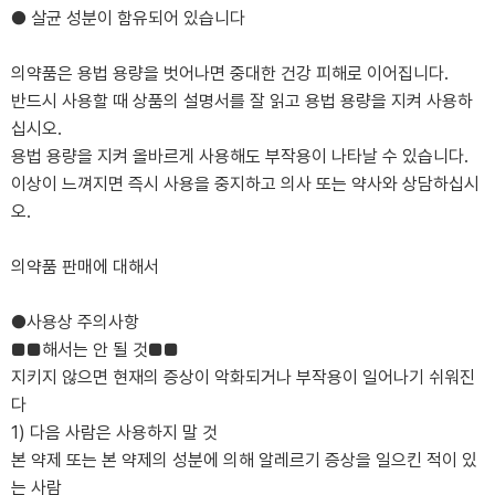
● 살균 성분이 함유되어 있습니다
의약품은 용법 용량을 벗어나면 중대한 건강 피해로 이어집니다.
반드시 사용할 때 상품의 설명서를 잘 읽고 용법 용량을 지켜 사용하
십시오.
용법 용량을 지켜 올바르게 사용해도 부작용이 나타날 수 있습니다.
이상이 느껴지면 즉시 사용을 중지하고 의사 또는 약사와 상담하십시
오.
의약품 판매에 대해서
●사용상 주의사항
■■해서는 안 될 것■■
지키지 않으면 현재의 증상이 악화되거나 부작용이 일어나기 쉬워진
다
1) 다음 사람은 사용하지 말 것
본 약제 또는 본 약제의 성분에 의해 알레르기 증상을 일으킨 적이 있
는 사람