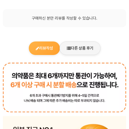
구매하신 분만 리뷰를 작성할 수 있습니다.
리뷰작성
다른 상품 후기