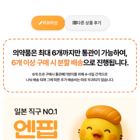
리뷰작성
다른 상품 후기