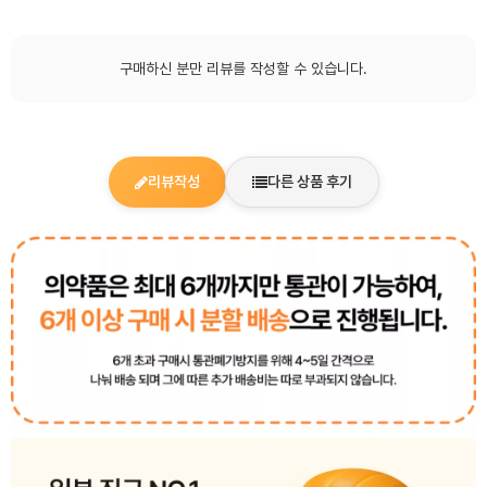
구매하신 분만 리뷰를 작성할 수 있습니다.
리뷰작성
다른 상품 후기