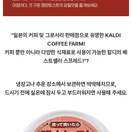
"일본의 커피 및 그로서리 판매점으로 유명한 KALDI
COFFEE FARM!
커피 뿐만 아니라 다양한 식재료로 사용이 가능한 칼디의 베
스트셀러 스프레드!"?
냉장고나 추운 장소에서 보관하면 딱딱해지므로,
드시기 전에 실온에 잠시 두고 부드러워지면 사용해 주세요.