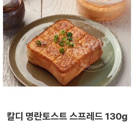
칼디 명란토스트 스프레드 130g