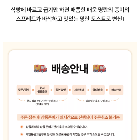
식빵에 바르고 굽기만 하면 매콤한 매운 명란의 풍미의
스프레드가 바삭하고 맛있는 명란 토스트로 변신!