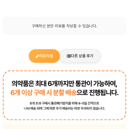
구매하신 분만 리뷰를 작성할 수 있습니다.
리뷰작성
다른 상품 후기