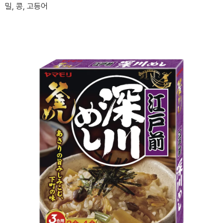
밀, 콩, 고등어