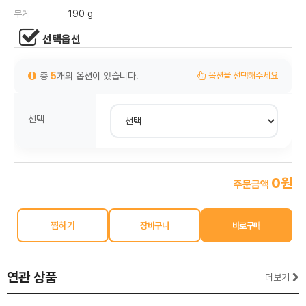
무게
190 g
선택옵션
총
5
개의 옵션이 있습니다.
옵션을 선택해주세요
선택
0원
주문금액
찜하기
연관 상품
더보기