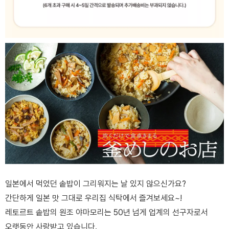
일본에서 먹었던 솥밥이 그리워지는 날 있지 않으신가요?
간단하게 일본 맛 그대로 우리집 식탁에서 즐겨보세요~!
레토르트 솥밥의 원조 야마모리는 50년 넘게 업계의 선구자로서
오랫동안 사랑받고 있습니다.