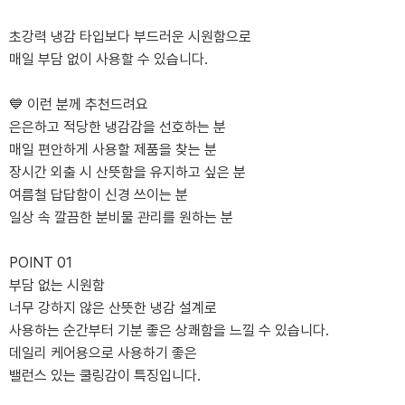
초강력 냉감 타입보다 부드러운 시원함으로
매일 부담 없이 사용할 수 있습니다.
💙 이런 분께 추천드려요
은은하고 적당한 냉감감을 선호하는 분
매일 편안하게 사용할 제품을 찾는 분
장시간 외출 시 산뜻함을 유지하고 싶은 분
여름철 답답함이 신경 쓰이는 분
일상 속 깔끔한 분비물 관리를 원하는 분
POINT 01
부담 없는 시원함
너무 강하지 않은 산뜻한 냉감 설계로
사용하는 순간부터 기분 좋은 상쾌함을 느낄 수 있습니다.
데일리 케어용으로 사용하기 좋은
밸런스 있는 쿨링감이 특징입니다.