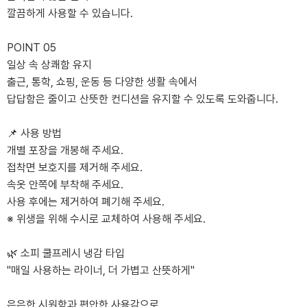
깔끔하게 사용할 수 있습니다.
POINT 05
일상 속 상쾌함 유지
출근, 통학, 쇼핑, 운동 등 다양한 생활 속에서
답답함은 줄이고 산뜻한 컨디션을 유지할 수 있도록 도와줍니다.
📌 사용 방법
개별 포장을 개봉해 주세요.
접착면 보호지를 제거해 주세요.
속옷 안쪽에 부착해 주세요.
사용 후에는 제거하여 폐기해 주세요.
※ 위생을 위해 수시로 교체하여 사용해 주세요.
🌿 소피 쿨프레시 냉감 타입
"매일 사용하는 라이너, 더 가볍고 산뜻하게"
은은한 시원함과 편안한 사용감으로