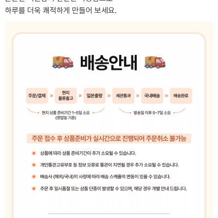
하루를 더욱 쾌적하게 만들어 보세요.