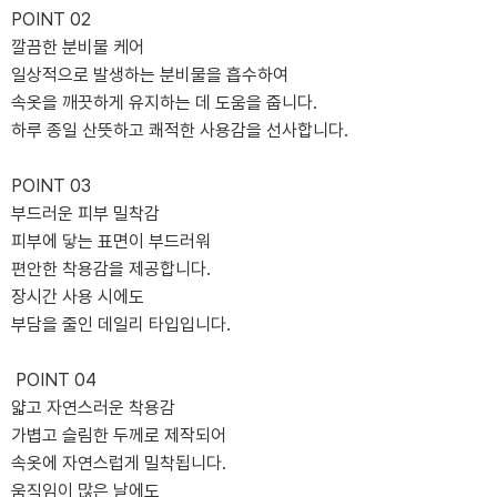
POINT 02
깔끔한 분비물 케어
일상적으로 발생하는 분비물을 흡수하여
속옷을 깨끗하게 유지하는 데 도움을 줍니다.
하루 종일 산뜻하고 쾌적한 사용감을 선사합니다.
POINT 03
부드러운 피부 밀착감
피부에 닿는 표면이 부드러워
편안한 착용감을 제공합니다.
장시간 사용 시에도
부담을 줄인 데일리 타입입니다.
POINT 04
얇고 자연스러운 착용감
가볍고 슬림한 두께로 제작되어
속옷에 자연스럽게 밀착됩니다.
움직임이 많은 날에도