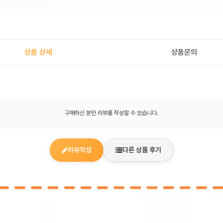
상품 상세
상품문의
구매하신 분만 리뷰를 작성할 수 있습니다.
리뷰작성
다른 상품 후기