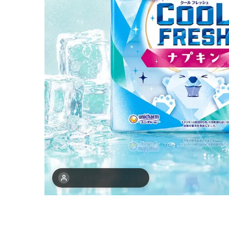
최근 1주간 5명 구매