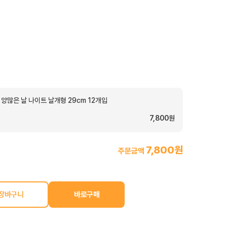
양많은 날 나이트 날개형 29cm 12개입
7,800원
7,800원
주문금액