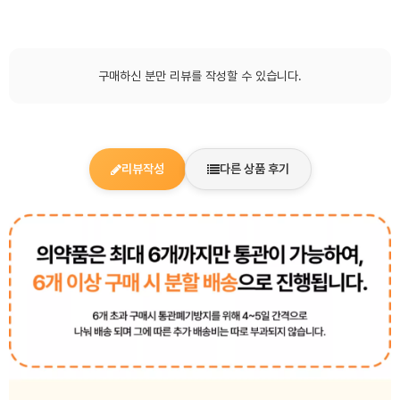
구매하신 분만 리뷰를 작성할 수 있습니다.
리뷰작성
다른 상품 후기