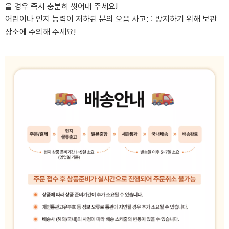
을 경우 즉시 충분히 씻어내 주세요!
어린이나 인지 능력이 저하된 분의 오음 사고를 방지하기 위해 보관
장소에 주의해 주세요!