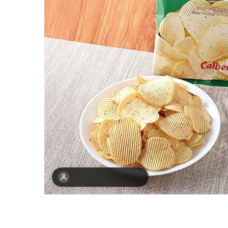
최근 1주간 11명 구매