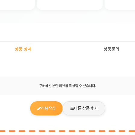
상품 상세
상품문의
구매하신 분만 리뷰를 작성할 수 있습니다.
리뷰작성
다른 상품 후기